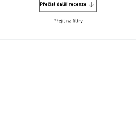
Přečíst další recenze
Přejít na filtry