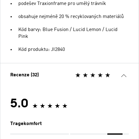
podešev Traxionframe pro umělý trávník
obsahuje nejméně 20 % recyklovaných materiálů
Kód barvy: Blue Fusion / Lucid Lemon / Lucid
Pink
Kód produktu: JI2840
Recenze (32)
5.0
Tragekomfort