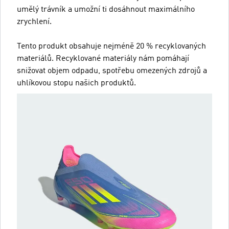
umělý trávník a umožní ti dosáhnout maximálního
zrychlení.
Tento produkt obsahuje nejméně 20 % recyklovaných
materiálů. Recyklované materiály nám pomáhají
snižovat objem odpadu, spotřebu omezených zdrojů a
uhlíkovou stopu našich produktů.