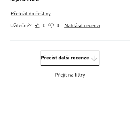
Přeložit do češtiny
Užitečné?
0
0
Nahlásit recenzi
Přečíst další recenze
Přejít na filtry