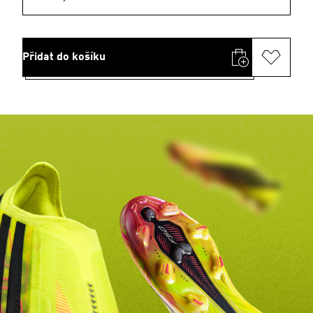
Přidat do košíku