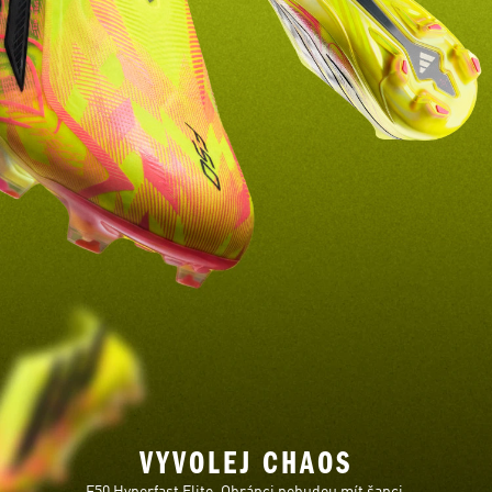
VYVOLEJ CHAOS