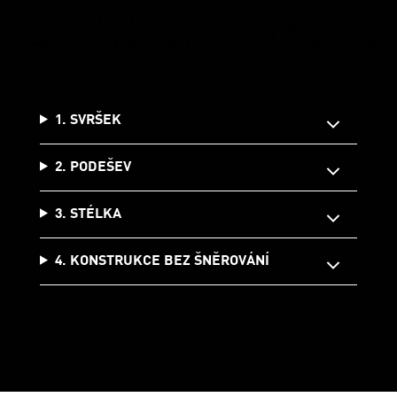
1. SVRŠEK
2. PODEŠEV
3. STÉLKA
4. KONSTRUKCE BEZ ŠNĚROVÁNÍ