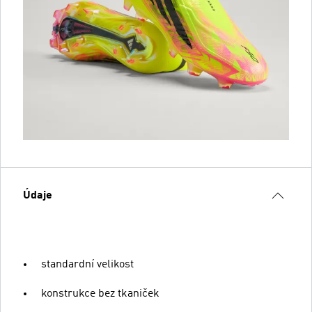
Údaje
standardní velikost
konstrukce bez tkaniček