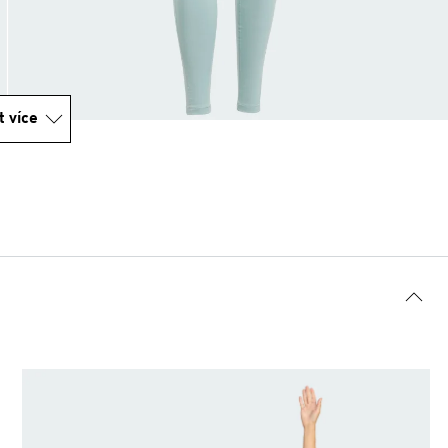
t více