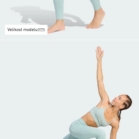
Velikost modelu