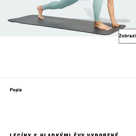
Zobrazi
Popis