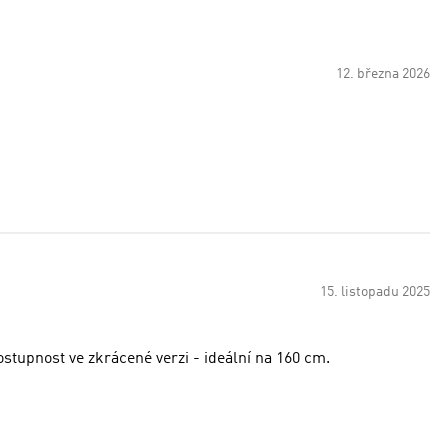
12. března 2026
15. listopadu 2025
stupnost ve zkrácené verzi - ideální na 160 cm.