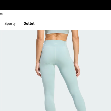
em
Sporty
Outlet