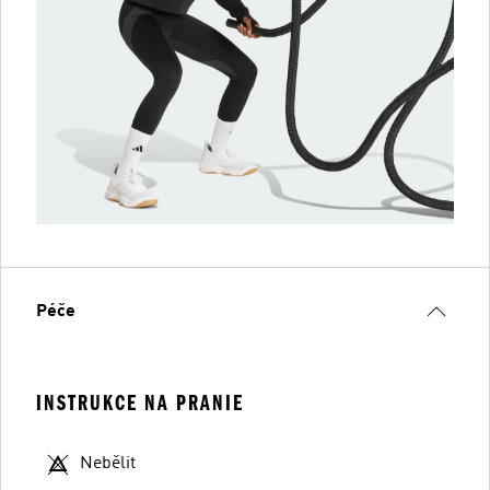
Péče
INSTRUKCE NA PRANIE
Nebělit