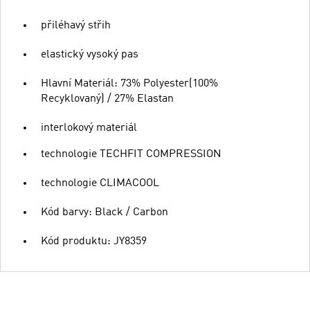
přiléhavý střih
elastický vysoký pas
Hlavní Materiál: 73% Polyester(100%
Recyklovaný) / 27% Elastan
interlokový materiál
technologie TECHFIT COMPRESSION
technologie CLIMACOOL
Kód barvy: Black / Carbon
Kód produktu: JY8359