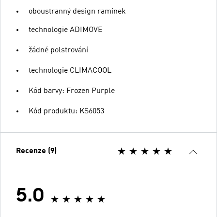
oboustranný design ramínek
technologie ADIMOVE
žádné polstrování
technologie CLIMACOOL
Kód barvy: Frozen Purple
Kód produktu: KS6053
Recenze (9)
5.0