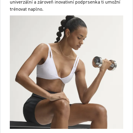
univerzální a zároveň inovativní podprsenka ti umožní
trénovat naplno.