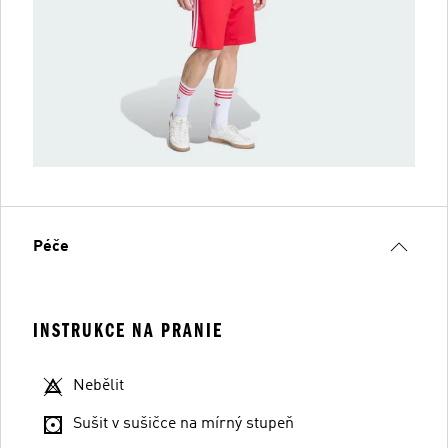
Péče
INSTRUKCE NA PRANIE
Nebělit
Sušit v sušičce na mírný stupeň