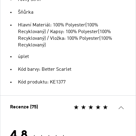
Šňůrka
Hlavní Materiál: 100% Polyester(100%
Recyklovaný) / Kapsy: 100% Polyester(100%
Recyklovaný) / Vložka: 100% Polyester(100%
Recyklovaný)
úplet
Kód barvy: Better Scarlet
Kód produktu: KE1377
Recenze (75)
4.8