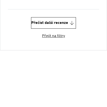
Přečíst další recenze
Přejít na filtry