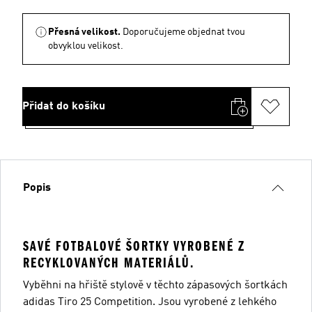
Přesná velikost.
Doporučujeme objednat tvou
obvyklou velikost.
Přidat do košíku
Popis
SAVÉ FOTBALOVÉ ŠORTKY VYROBENÉ Z
RECYKLOVANÝCH MATERIÁLŮ.
Vyběhni na hřiště stylově v těchto zápasových šortkách
adidas Tiro 25 Competition. Jsou vyrobené z lehkého