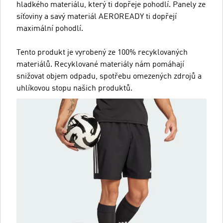
hladkého materiálu, který ti dopřeje pohodlí. Panely ze
síťoviny a savý materiál AEROREADY ti dopřejí
maximální pohodlí.
Tento produkt je vyrobený ze 100% recyklovaných
materiálů. Recyklované materiály nám pomáhají
snižovat objem odpadu, spotřebu omezených zdrojů a
uhlíkovou stopu našich produktů.