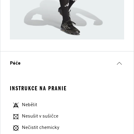
Péče
INSTRUKCE NA PRANIE
Nebělit
Nesušit v sušičce
Nečistit chemicky