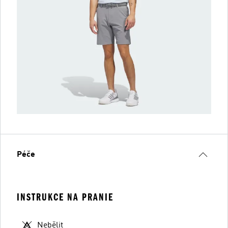
Péče
INSTRUKCE NA PRANIE
Nebělit