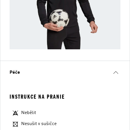
Péče
INSTRUKCE NA PRANIE
Nebělit
Nesušit v sušičce