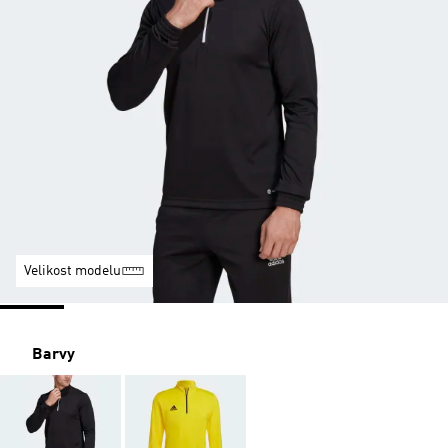
Velikost modelu
Barvy