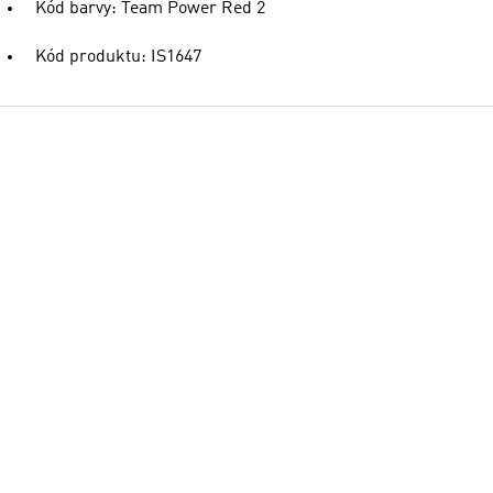
Kód barvy: Team Power Red 2
Kód produktu: IS1647