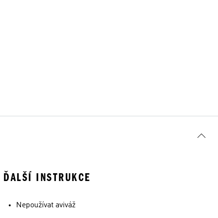
ĎALŠÍ INSTRUKCE
Nepoužívat aviváž