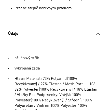
Prát se stejně barevným prádlem
Údaje
přiléhavý střih
vykrojená záda
Hlavní Materiál: 73% Polyamid(100%
Recyklovaný) / 27% Elastan / Mesh Part - 103:
82% Polyester(100% Recyklovaný) / 18% Elastan
/ Vložky Pod Podprsenky: Vnější: 100%
Polyester(100% Recyklovaný) / Střední: 100%
Polyuretan / Vnitřní: 100% Polyester(100%