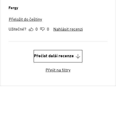
Fergy
Přeložit do češtiny
Užitečné?
0
0
Nahlásit recenzi
Přečíst další recenze
Přejít na filtry