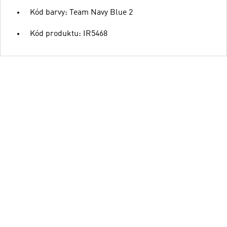
Kód barvy: Team Navy Blue 2
Kód produktu: IR5468