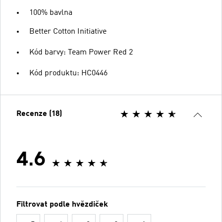
100% bavlna
Better Cotton Initiative
Kód barvy: Team Power Red 2
Kód produktu: HC0446
Recenze (18)
4.6
Filtrovat podle hvězdiček