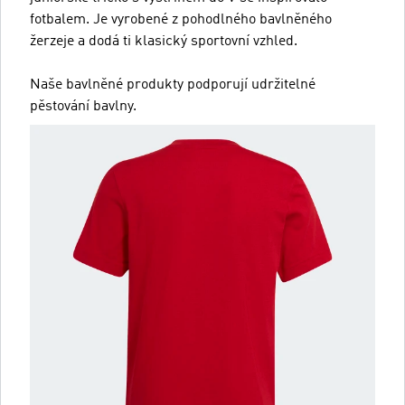
fotbalem. Je vyrobené z pohodlného bavlněného
žerzeje a dodá ti klasický sportovní vzhled.
Naše bavlněné produkty podporují udržitelné
pěstování bavlny.