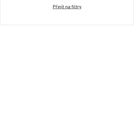
Přejít na filtry