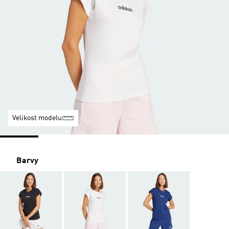
Velikost modelu
Barvy