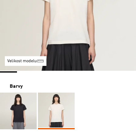
Velikost modelu
Barvy