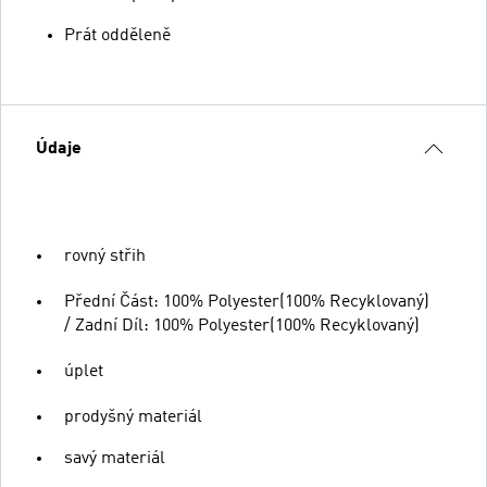
Prát odděleně
Údaje
rovný střih
Přední Část: 100% Polyester(100% Recyklovaný)
/ Zadní Díl: 100% Polyester(100% Recyklovaný)
úplet
prodyšný materiál
savý materiál