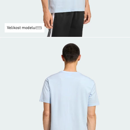
Velikost modelu