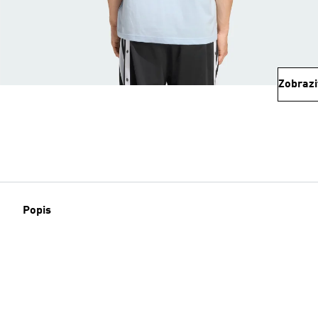
Zobrazi
Popis