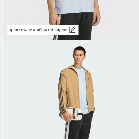
generované umělou inteligencí