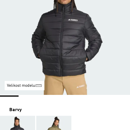
Velikost modelu
Barvy