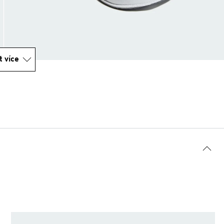
t více