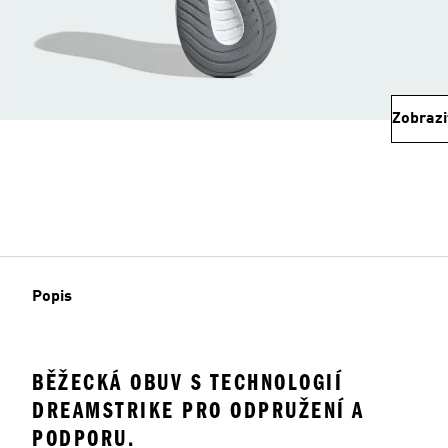
Zobrazi
Popis
BĚŽECKÁ OBUV S TECHNOLOGIÍ
DREAMSTRIKE PRO ODPRUŽENÍ A
PODPORU.