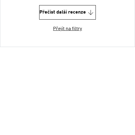
Přečíst další recenze
Přejít na filtry