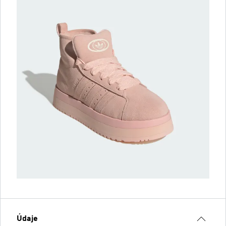
Údaje