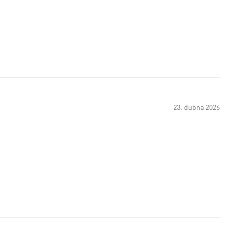
23. dubna 2026