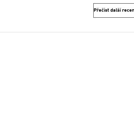
Přečíst další rece