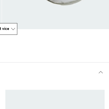
t více