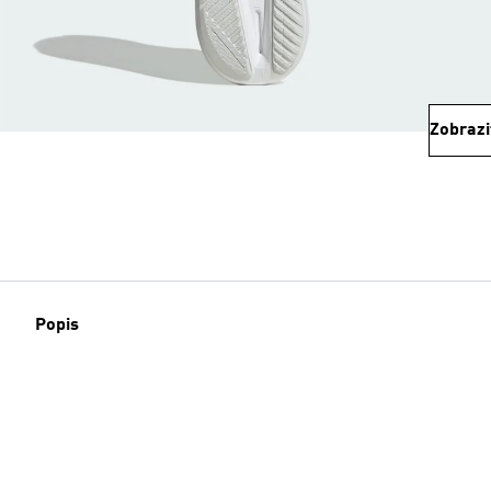
Zobrazi
Popis