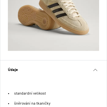
Údaje
standardní velikost
šněrování na tkaničky