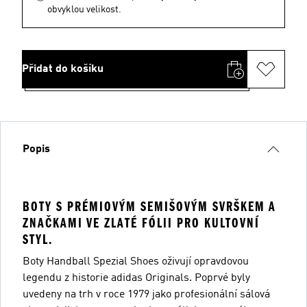
obvyklou velikost.
Přidat do košíku
Popis
BOTY S PRÉMIOVÝM SEMIŠOVÝM SVRŠKEM A
ZNAČKAMI VE ZLATÉ FÓLII PRO KULTOVNÍ
STYL.
Boty Handball Spezial Shoes oživují opravdovou
legendu z historie adidas Originals. Poprvé byly
uvedeny na trh v roce 1979 jako profesionální sálová