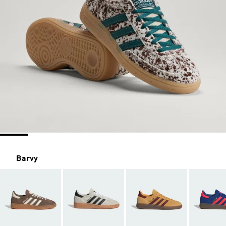
Barvy