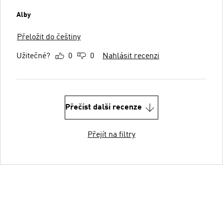
Alby
Přeložit do češtiny
Užitečné?
0
0
Nahlásit recenzi
Přečíst další recenze
Přejít na filtry