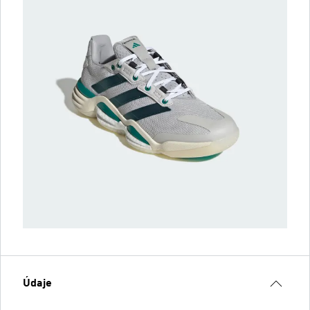
Údaje