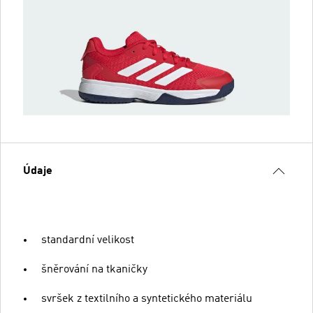
Údaje
standardní velikost
šněrování na tkaničky
svršek z textilního a syntetického materiálu