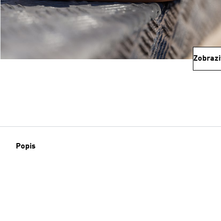
Zobrazi
Popis