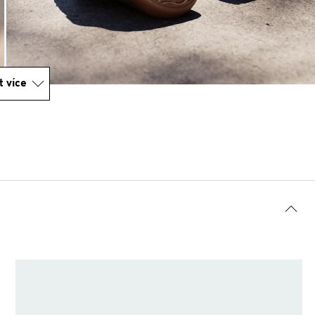
t více