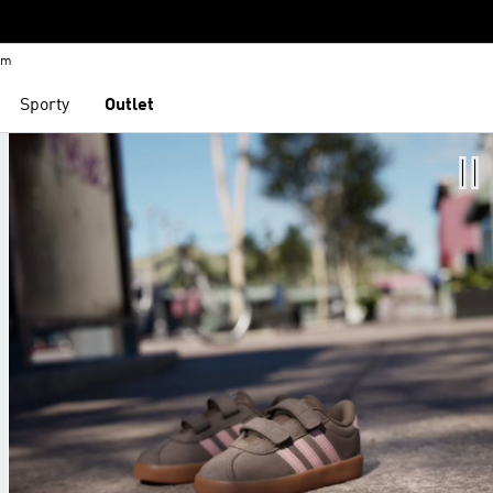
em
Sporty
Outlet