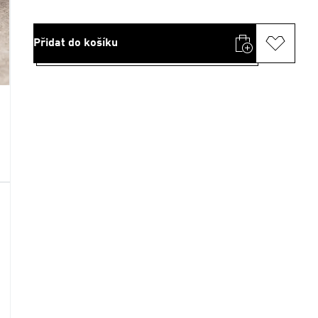
Přidat do košíku