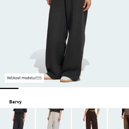
Velikost modelu
Barvy