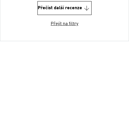
Přečíst další recenze
Přejít na filtry