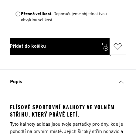
Přesná velikost.
Doporučujeme objednat tvou
obvyklou velikost.
Přidat do košíku
Popis
FLÍSOVÉ SPORTOVNÍ KALHOTY VE VOLNÉM
STŘIHU, KTERÝ PRÁVĚ LETÍ.
Tyto kalhoty adidas jsou tvoje parťačky pro dny, kde je
pohodlí na prvním místě. Jejich široký střih nohavic a