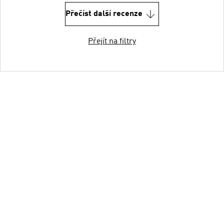
Přečíst další recenze
Přejít na filtry