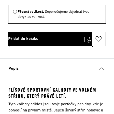
Přesná velikost.
Doporučujeme objednat tvou
obvyklou velikost.
Přidat do košíku
Popis
FLÍSOVÉ SPORTOVNÍ KALHOTY VE VOLNÉM
STŘIHU, KTERÝ PRÁVĚ LETÍ.
Tyto kalhoty adidas jsou tvoje parťačky pro dny, kde je
pohodlí na prvním místě. Jejich široký střih nohavic a