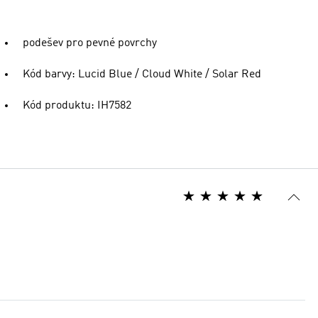
podešev pro pevné povrchy
Kód barvy: Lucid Blue / Cloud White / Solar Red
Kód produktu: IH7582