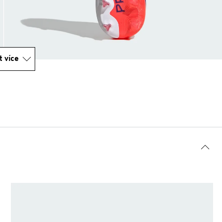
t více