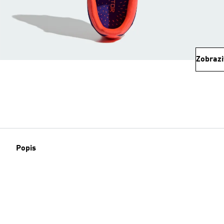
Zobrazi
Popis