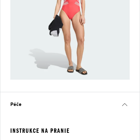
Péče
INSTRUKCE NA PRANIE