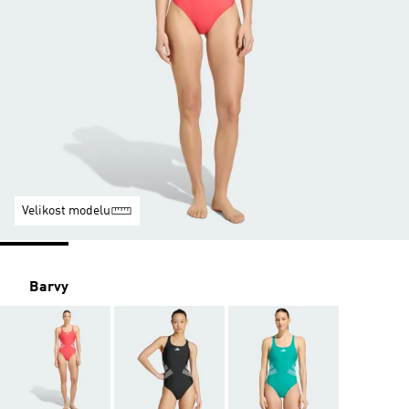
Velikost modelu
Barvy