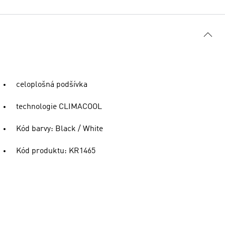
celoplošná podšívka
technologie CLIMACOOL
Kód barvy: Black / White
Kód produktu: KR1465