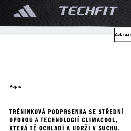
Zobrazi
Popis
TRÉNINKOVÁ PODPRSENKA SE STŘEDNÍ
OPOROU A TECHNOLOGIÍ CLIMACOOL,
KTERÁ TĚ OCHLADÍ A UDRŽÍ V SUCHU.