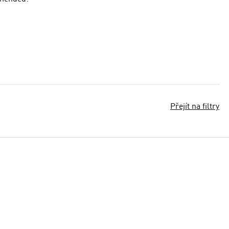
Přejít na filtry