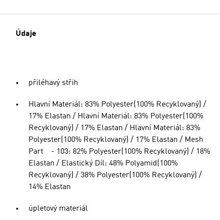
Údaje
přiléhavý střih
Hlavní Materiál: 83% Polyester(100% Recyklovaný) /
17% Elastan / Hlavní Materiál: 83% Polyester(100%
Recyklovaný) / 17% Elastan / Hlavní Materiál: 83%
Polyester(100% Recyklovaný) / 17% Elastan / Mesh
Part - 103: 82% Polyester(100% Recyklovaný) / 18%
Elastan / Elastický Díl: 48% Polyamid(100%
Recyklovaný) / 38% Polyester(100% Recyklovaný) /
14% Elastan
úpletový materiál