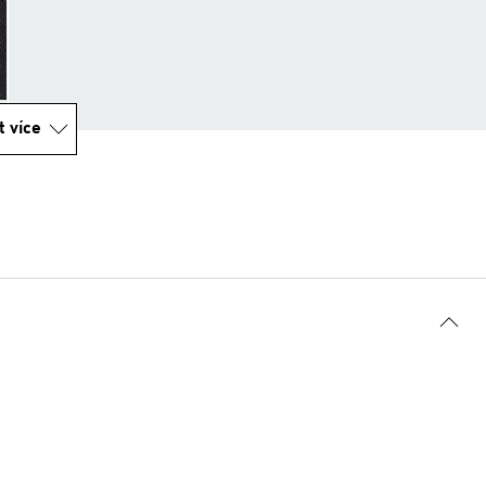
t více