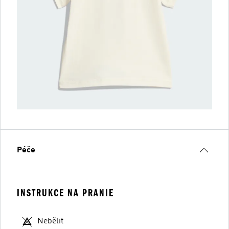
Péče
INSTRUKCE NA PRANIE
Nebělit