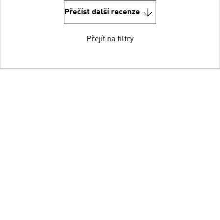
Přečíst další recenze
Přejít na filtry