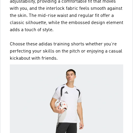
adjustability, providing a comfortable fit that moves
with you, and the interlock fabric feels smooth against
the skin. The mid-rise waist and regular fit offer a
classic silhouette, while the embossed design element
adds a touch of style.
Choose these adidas training shorts whether you’re
perfecting your skills on the pitch or enjoying a casual
kickabout with friends.