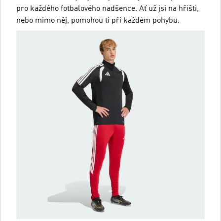
pro každého fotbalového nadšence. Ať už jsi na hřišti,
nebo mimo něj, pomohou ti při každém pohybu.