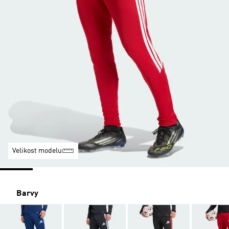
Velikost modelu
Barvy