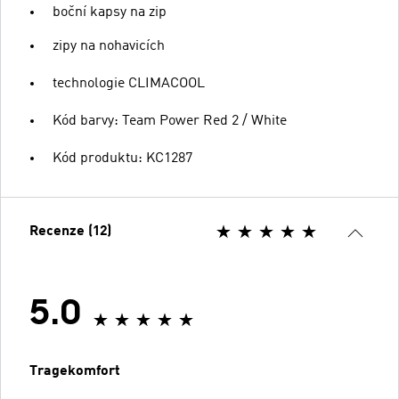
boční kapsy na zip
zipy na nohavicích
technologie CLIMACOOL
Kód barvy: Team Power Red 2 / White
Kód produktu: KC1287
Recenze (12)
5.0
Tragekomfort