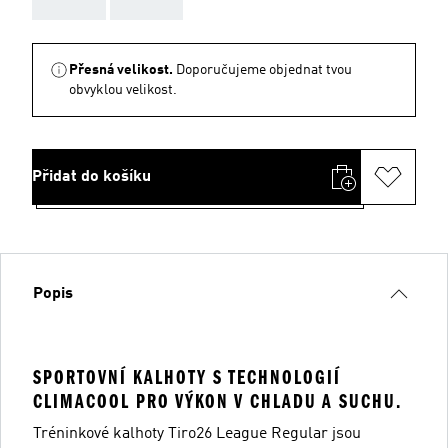
Přesná velikost.
Doporučujeme objednat tvou
obvyklou velikost.
Přidat do košíku
Popis
SPORTOVNÍ KALHOTY S TECHNOLOGIÍ
CLIMACOOL PRO VÝKON V CHLADU A SUCHU.
Tréninkové kalhoty Tiro26 League Regular jsou