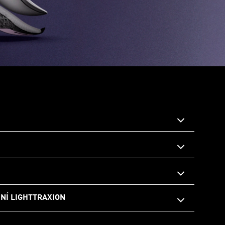
NÍ LIGHTTRAXION