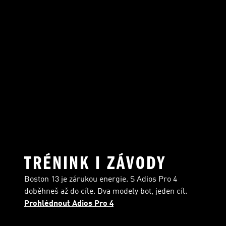
TRÉNINK I ZÁVODY
Boston 13 je zárukou energie. S Adios Pro 4
doběhneš až do cíle. Dva modely bot, jeden cíl.
Prohlédnout Adios Pro 4