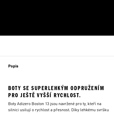
Popis
BOTY SE SUPERLEHKÝM ODPRUŽENÍM
PRO JEŠTĚ VYŠŠÍ RYCHLOST.
Boty Adizero Boston 13 jsou navržené pro ty, kteří na
silnici usilují o rychlost a přesnost. Díky lehkému svršku