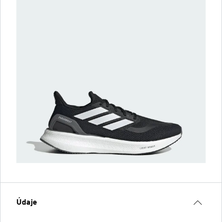
Údaje