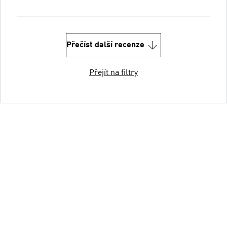
Přečíst další recenze
Přejít na filtry