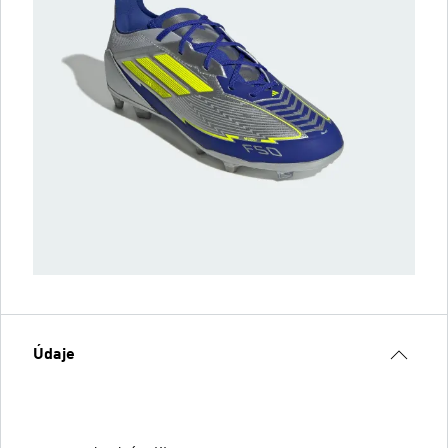
Údaje