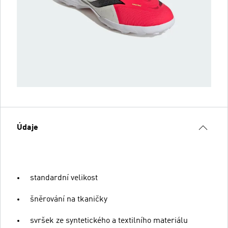
Údaje
standardní velikost
šněrování na tkaničky
svršek ze syntetického a textilního materiálu