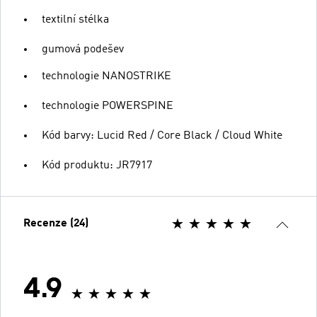
textilní stélka
gumová podešev
technologie NANOSTRIKE
technologie POWERSPINE
Kód barvy: Lucid Red / Core Black / Cloud White
Kód produktu: JR7917
Recenze (24)
4.9