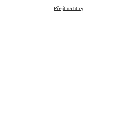
Přejít na filtry