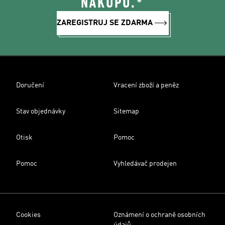
NÁKUPU.*
ZAREGISTRUJ SE ZDARMA
Doručení
Vracení zboží a peněz
Stav objednávky
Sitemap
Otisk
Pomoc
Pomoc
Vyhledávač prodejen
Cookies
Oznámení o ochraně osobních