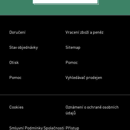
Doručení
Vracení zboží a peněz
Stav objednávky
Sitemap
Otisk
Pomoc
Pomoc
Vyhledávač prodejen
Cookies
Oznámení o ochraně osobních
údajů
Smluvní Podmínky Společnosti
Přístup