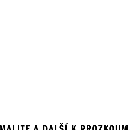
IMALITE A DALŠÍ K PROZKOUM