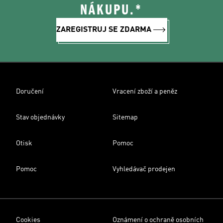
NÁKUPU.*
ZAREGISTRUJ SE ZDARMA
Doručení
Vracení zboží a peněz
Stav objednávky
Sitemap
Otisk
Pomoc
Pomoc
Vyhledávač prodejen
Cookies
Oznámení o ochraně osobních