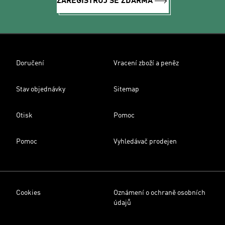
ZAREGISTRUJ SE ZDARMA
Doručení
Vracení zboží a peněz
Stav objednávky
Sitemap
Otisk
Pomoc
Pomoc
Vyhledávač prodejen
Cookies
Oznámení o ochraně osobních
údajů