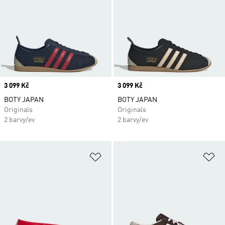
Price
3 099 Kč
Price
3 099 Kč
BOTY JAPAN
BOTY JAPAN
Originals
Originals
2 barvy/ev
2 barvy/ev
Přidat do seznamu přání
Př