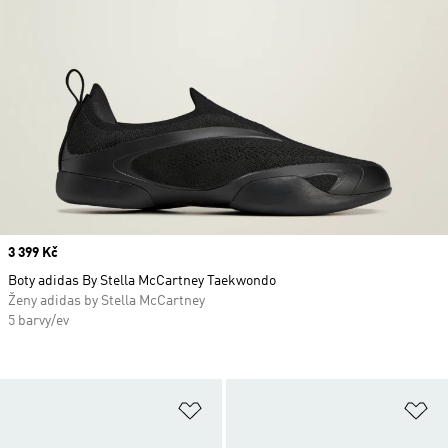
Price
3 399 Kč
Boty adidas By Stella McCartney Taekwondo
Ženy adidas by Stella McCartney
5 barvy/ev
Přidat do seznamu přání
Př