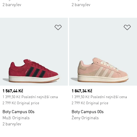
2 barvy/ev
2 barvy/ev
Přidat do seznamu přání
Př
Current price
1 567,44 Kč
Current price
1 847,34 Kč
1 399,50 Kč Poslední nejnižší cena
1 399,50 Kč Poslední nejnižší cena
2 799 Kč Original price
2 799 Kč Original price
Boty Campus 00s
Boty Campus 00s
Muži Originals
Ženy Originals
2 barvy/ev