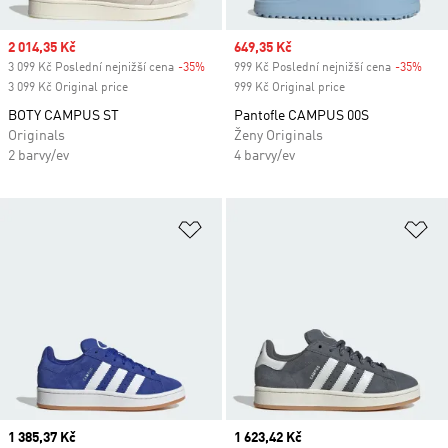
Sale price
2 014,35 Kč
Sale price
649,35 Kč
3 099 Kč Poslední nejnižší cena
-35%
Discount
999 Kč Poslední nejnižší cena
-35%
Disc
3 099 Kč Original price
999 Kč Original price
BOTY CAMPUS ST
Pantofle CAMPUS 00S
Originals
Ženy Originals
2 barvy/ev
4 barvy/ev
Přidat do seznamu přání
Př
Current price
1 385,37 Kč
Current price
1 623,42 Kč