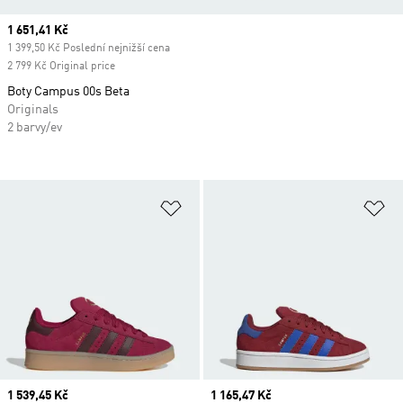
Current price
1 651,41 Kč
1 399,50 Kč Poslední nejnižší cena
2 799 Kč Original price
Boty Campus 00s Beta
Originals
2 barvy/ev
Přidat do seznamu přání
Př
Current price
1 539,45 Kč
Current price
1 165,47 Kč