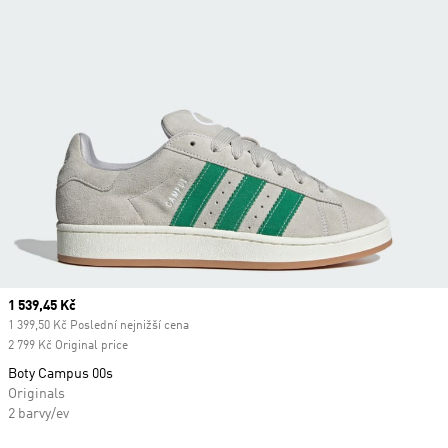
Current price
1 539,45 Kč
1 399,50 Kč Poslední nejnižší cena
2 799 Kč Original price
Boty Campus 00s
Originals
2 barvy/ev