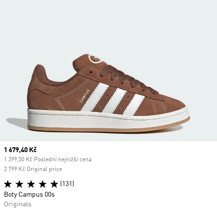
Current price
1 679,40 Kč
1 399,50 Kč Poslední nejnižší cena
2 799 Kč Original price
(131)
Boty Campus 00s
Originals