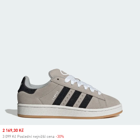
Sale price
2 169,30 Kč
3 099 Kč Poslední nejnižší cena
-30%
Discount