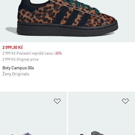
Sale price
2 099,30 Kč
2 999 Kč Poslední nejnižší cena
-30%
Discount
2 999 Kč Original price
Boty Campus 00s
Ženy Originals
Přidat do seznamu přání
Př