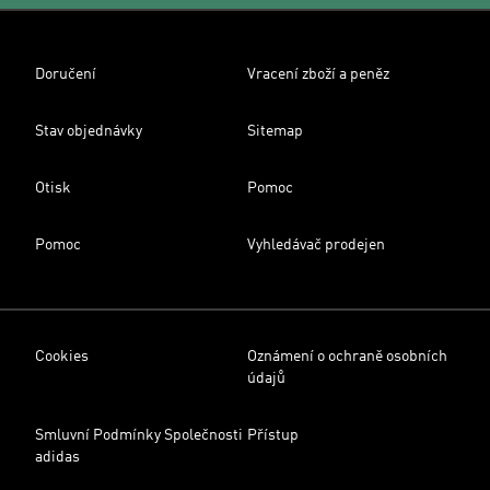
Doručení
Vracení zboží a peněz
Stav objednávky
Sitemap
Otisk
Pomoc
Pomoc
Vyhledávač prodejen
Cookies
Oznámení o ochraně osobních
údajů
Smluvní Podmínky Společnosti
Přístup
adidas