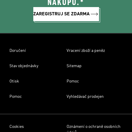
NÁKUPU.*
ZAREGISTRUJ SE ZDARMA
Doručení
Vracení zboží a peněz
Stav objednávky
Sitemap
Otisk
Pomoc
Pomoc
Vyhledávač prodejen
Cookies
Oznámení o ochraně osobních